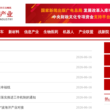
车
新材料
信息产业
生物医药
机器人
产业联盟
战新院
2026-06-16
2026-06-16
2026-06-16
兴幸福线
2026-06-16
席落实推进工作机制的通知
2026-06-16
热
宁波海洋产业对接
2026-06-16