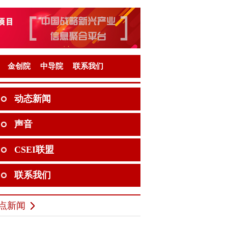
金创院
中导院
联系我们
动态新闻
声音
CSEI联盟
联系我们
点新闻