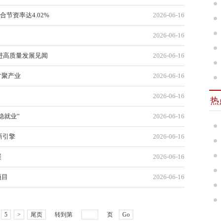
节资率达4.02%
2026-06-16
2026-06-16
进高质量发展见闻
2026-06-16
才聚产业
2026-06-16
2026-06-16
热
稳就业”
2026-06-16
新引擎
2026-06-16
展
2026-06-16
项目
2026-06-16
5
>
尾页
转到第
页
Go