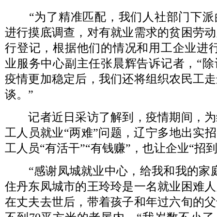
“为了精准匹配，我们人社部门下派
进行摸底调查，对有就业需求的贫困劳动
行登记，根据他们的情况和用工企业进行
业服务中心副主任张晨辉告诉记者，“除
疫情更加稳定后，我们还将组织农民工走
谈。”
记者近日采访了解到，疫情期间，为
工人员就业“两难”问题，辽宁多地出实招
工人员“有活干”“有钱赚”，也让企业“招到
“感谢凤城就业中心，给我和我的家庭
住丹东凤城市的王玲玲是一名就业困难人
在丈夫去世后，带着孩子和年过六旬的父