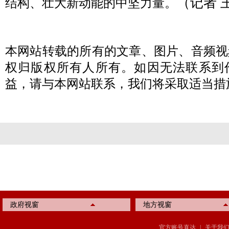
（记者 
结构、壮大新动能的中坚力量。
本网站转载的所有的文章、图片、音频视
权归版权所有人所有。如因无法联系到
益，请与本网站联系，我们将采取适当措
政府视窗
地方视窗
官方账号直达
|
关于我