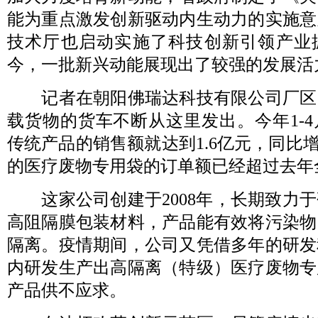
能为重点激发创新驱动内生动力的实施意
技术厅也启动实施了科技创新引领产业
今，一批新兴动能展现出了较强的发展活
记者在朝阳佛瑞达科技有限公司厂区
载货物的货车不断从这里发出。今年1-
传统产品的销售额就达到1.6亿元，同比增
的医疗废物专用袋的订单额已经超过去年
这家公司创建于2008年，长期致力于
高阻隔膜包装材料，产品能有效将污染物
隔离。疫情期间，公司又凭借多年的研发
内研发生产出高隔离（特级）医疗废物专
产品供不应求。