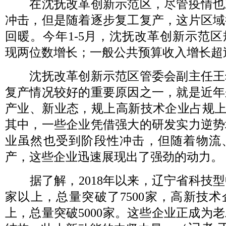
在沈抚改革创新示范区，尽管疫情也
冲击，但是随着逐步复工复产，这片区域
回暖。今年1-5月，沈抚改革创新示范
现两位数增长；一般公共预算收入增长超过
沈抚改革创新示范区管委会副主任王
复产情况较好的重要原因之一，就是近年
产业、新业态，规上高新技术企业占规上
其中，一些企业凭借强大的研发实力逆势
业虽然也受到阶段性冲击，但随着物流
产，这些企业迅速展现出了强劲的动力。
据了解，2018年以来，辽宁省科技型中
家以上，总量突破了7500家，高新技术企
上，总量突破5000家。这些企业正成为