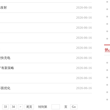
功发射
2026-06-16
2026-06-16
2026-06-16
2026-06-16
破
2026-06-16
热
超快充电
2026-06-16
”有新策略
2026-06-16
2026-06-16
界面优化
2026-06-16
33
34
>
尾页
转到第
页
Go