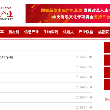
车
新材料
信息产业
生物医药
机器人
产业联盟
战新院
死结”待解
2026-06-30
2026-06-25
2026-06-18
2026-06-16
2026-06-16
热
2026-06-16