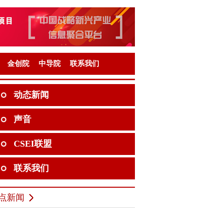
金创院
中导院
联系我们
动态新闻
声音
CSEI联盟
联系我们
点新闻