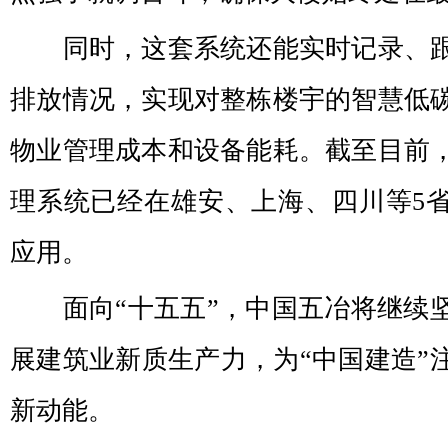
同时，这套系统还能实时记录、跟
排放情况，实现对整栋楼宇的智慧低
物业管理成本和设备能耗。截至目前
理系统已经在雄安、上海、四川等5省
应用。
面向“十五五”，中国五冶将继续
展建筑业新质生产力，为“中国建造”
新动能。