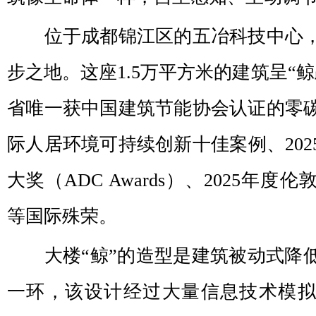
位于成都锦江区的五冶科技中心，
步之地。这座1.5万平方米的建筑呈“
省唯一获中国建筑节能协会认证的零
际人居环境可持续创新十佳案例、202
大奖（ADC Awards）、2025年
等国际殊荣。
大楼“鲸”的造型是建筑被动式降
一环，该设计经过大量信息技术模