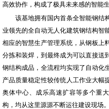
高效协作，构成了极具未来感的智能
该基地拥有国内首条全智能钢结构
业领先的全自动无人化建筑钢结构智
相应的智慧生产管理系统，从钢板上
分拣和装焊，到最终成为可以直接送
钢结构成品，全流程均实现了自动化
产品质量稳定性较传统人工作业大幅
奥体中心、成乐高速扩容等多个重
构，均从这里源源不断运往建设现场