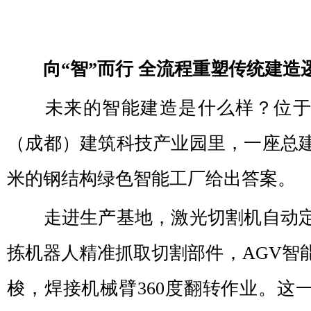
向“智”而行 全流程重塑传统建造
未来的智能建造是什么样？位于
（成都）建筑科技产业园里，一座总建
米的钢结构绿色智能工厂给出答案。
走进生产基地，激光切割机自动定
拣机器人精准抓取切割部件，AGV智
梭，焊接机械臂360度翻转作业。这