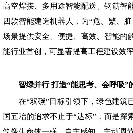
高空焊接、多用途智能配送、钢筋智
四款智能建造机器人，为“危、繁、脏
场景提供安全、便捷、高效、智能的
能行业首创，可显著提高工程建设效
智绿并行 打造“能思考、会呼吸”
在“双碳”目标引领下，绿色建筑
国五冶的追求不止于“达标”，而是探
筑像生命体一样，自主感知、主动调