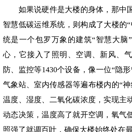
如果说硬件是大楼的身体，那中国
智慧低碳运维系统，则构成了大楼的“
统是一个包罗万象的建筑“智慧大脑
心，它接入了照明、空调、新风、
防、监控等1430个设备，像一位“隐
气象站、室内传感器等遍布楼内的“神
温度、湿度、二氧化碳浓度，实现主
动态决策，温度高了就开空调，氧气
照强了就调百叶，确保大楼始终处在