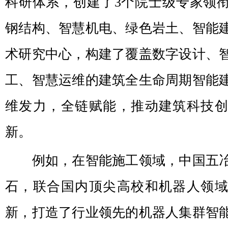
科研体系，创建了3个院士级专家领
钢结构、智慧机电、绿色岩土、智能
术研究中心，构建了覆盖数字设计、
工、智慧运维的建筑全生命周期智能
维发力，全链赋能，推动建筑科技
新。
例如，在智能施工领域，中国五冶
石，联合国内顶尖高校和机器人领
新，打造了行业领先的机器人集群智