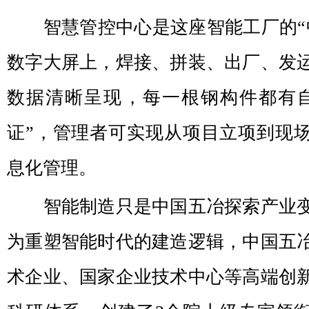
智慧管控中心是这座智能工厂的“
数字大屏上，焊接、拼装、出厂、发
数据清晰呈现，每一根钢构件都有
证”，管理者可实现从项目立项到现
息化管理。
智能制造只是中国五冶探索产业变
为重塑智能时代的建造逻辑，中国五
术企业、国家企业技术中心等高端创