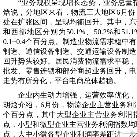
“业务规模呈现增长态势，业务总量指
焓说，分地区来看，物流三大地区6月份
处在扩张区间，呈现均衡回升。其中，东
和西部地区分别为50.1%、50.2%和51
0.1~0.4个百分点。制造业物流需求稳
制造、通信设备制造、交通运输设备制造
回升势头较好。居民消费物流需求平稳，
批发、零售连锁和部分商超业务回升，电
走势有所分化，平台电商总体趋稳。
企业内生动力增强，运营效率优化，
胡焓介绍，6月份，物流企业主营业务利润
个百分点，其中大型企业主营业务利润指
点，小型和微型企业主营业务利润指数均环
点，大中小微各型企业利润率差距进一步