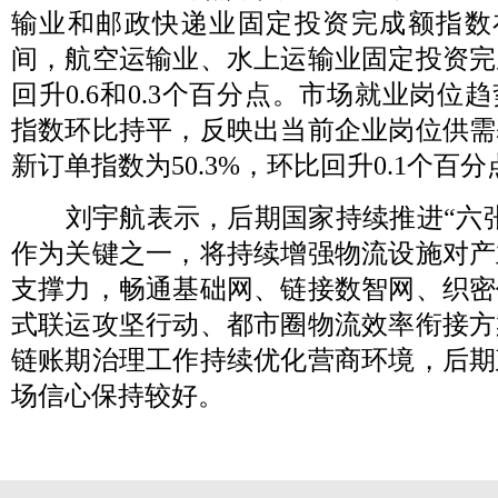
输业和邮政快递业固定投资完成额指数在
间，航空运输业、水上运输业固定投资完
回升0.6和0.3个百分点。市场就业岗位
指数环比持平，反映出当前企业岗位供需
新订单指数为50.3%，环比回升0.1个百分
刘宇航表示，后期国家持续推进“六张
作为关键之一，将持续增强物流设施对产
支撑力，畅通基础网、链接数智网、织密
式联运攻坚行动、都市圈物流效率衔接方
链账期治理工作持续优化营商环境，后期
场信心保持较好。