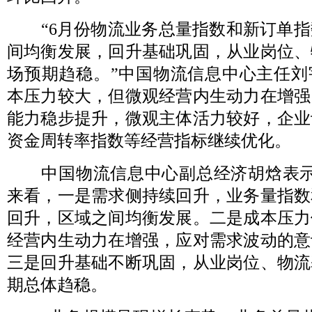
“6月份物流业务总量指数和新订单指
间均衡发展，回升基础巩固，从业岗位、
场预期趋稳。”中国物流信息中心主任刘
本压力较大，但微观经营内生动力在增强
能力稳步提升，微观主体活力较好，企业
资金周转率指数等经营指标继续优化。
中国物流信息中心副总经济胡焓表示
来看，一是需求侧持续回升，业务量指数
回升，区域之间均衡发展。二是成本压力
经营内生动力在增强，应对需求波动的意
三是回升基础不断巩固，从业岗位、物流
期总体趋稳。