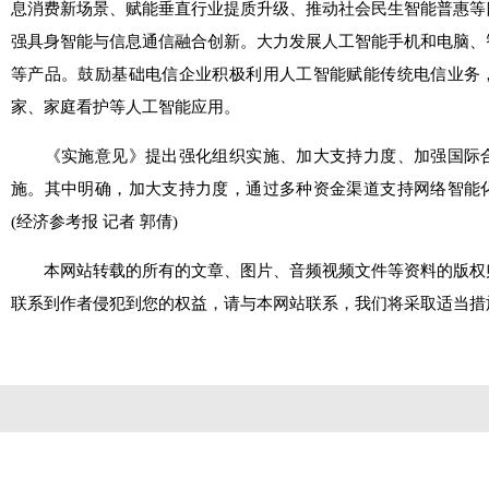
息消费新场景、赋能垂直行业提质升级、推动社会民生智能普惠等
强具身智能与信息通信融合创新。大力发展人工智能手机和电脑、
等产品。鼓励基础电信企业积极利用人工智能赋能传统电信业务
家、家庭看护等人工智能应用。
《实施意见》提出强化组织实施、加大支持力度、加强国际合
施。其中明确，加大支持力度，通过多种资金渠道支持网络智能
(
经济参考报
记者 郭倩
)
本网站转载的所有的文章、图片、音频视频文件等资料的版权
联系到作者侵犯到您的权益，请与本网站联系，我们将采取适当措