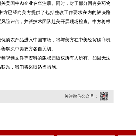
相关美国牛肉企业在华注册。同时，对于部分因有关药物
中方已经向美方提供了包括整改工作要求在内的解决路
展风险评估，并派技术团队赴美开展现场检查。中方将根
优质农产品进入中国市场，将与美方在中美经贸磋商机
妥善解决中美双方各自关切。
频视频文件等资料的版权归版权所有人所有。如因无法
站联系，我们将采取适当措施。
关注微信公众号：