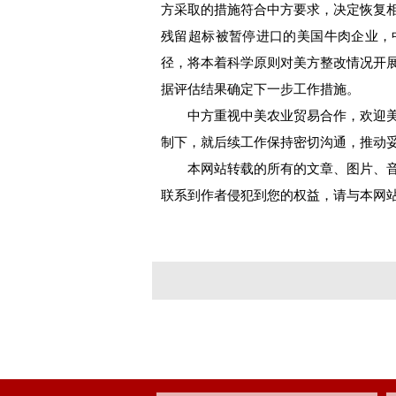
方采取的措施符合中方要求，决定恢复
残留超标被暂停进口的美国牛肉企业，
径，将本着科学原则对美方整改情况开
据评估结果确定下一步工作措施。
中方重视中美农业贸易合作，欢迎美
制下，就后续工作保持密切沟通，推动
本网站转载的所有的文章、图片、音
联系到作者侵犯到您的权益，请与本网