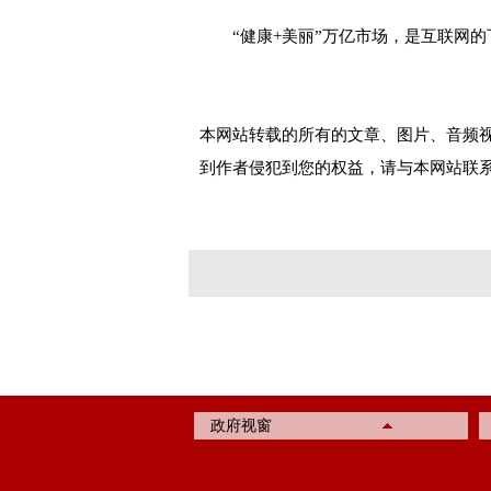
“
健康
+
美丽
”
万亿市场
，是互联网的
本网站转载的所有的文章、图片、音频
到作者侵犯到您的权益，请与本网站联
政府视窗