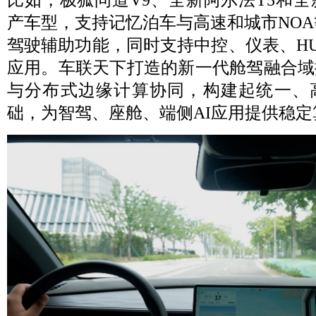
产车型，支持记忆泊车与高速和城市NOA
驾驶辅助功能，同时支持中控、仪表、H
应用。车联天下打造的新一代舱驾融合域
与分布式边缘计算协同，构建起统一、
础，为智驾、座舱、端侧AI应用提供稳定