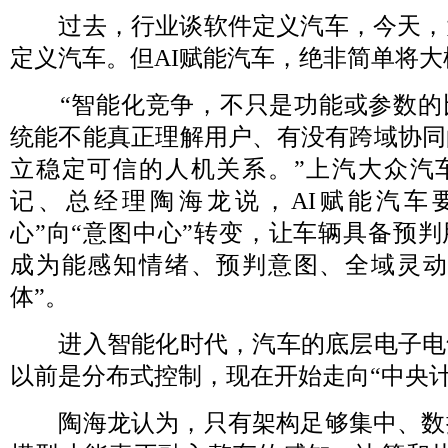
过去，行业谈软件定义汽车，今天，大
定义汽车。但AI赋能汽车，绝非简单将
“智能化竞争，不只是功能或参数的
统能不能真正理解用户、有没有跨域协同
立稳定可信的人机关系。”上汽大众汽
记、总经理陶海龙说，AI赋能汽车
心”向“意图中心”转变，让车辆具备预
成为能感知情绪、预判意图、全域灵动
体”。
进入智能化时代，汽车的底层电子电
以前是分布式控制，现在开始走向“中央计
陶海龙认为，只有架构足够集中、数据