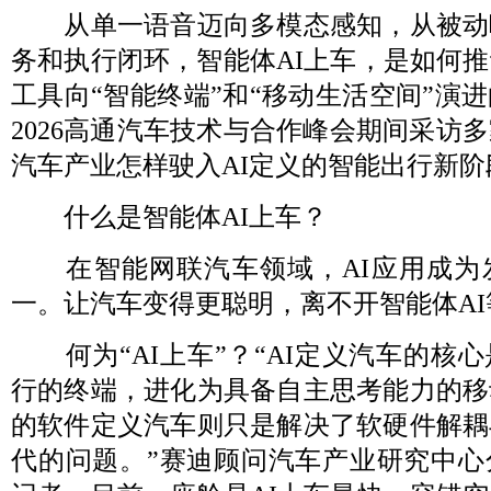
从单一语音迈向多模态感知，从被动
务和执行闭环，智能体AI上车，是如何
工具向“智能终端”和“移动生活空间”演
2026高通汽车技术与合作峰会期间采访
汽车产业怎样驶入AI定义的智能出行新阶
什么是智能体AI上车？
在智能网联汽车领域，AI应用成为
一。让汽车变得更聪明，离不开智能体A
何为“AI上车”？“AI定义汽车的核
行的终端，进化为具备自主思考能力的移
的软件定义汽车则只是解决了软硬件解耦
代的问题。”赛迪顾问汽车产业研究中心