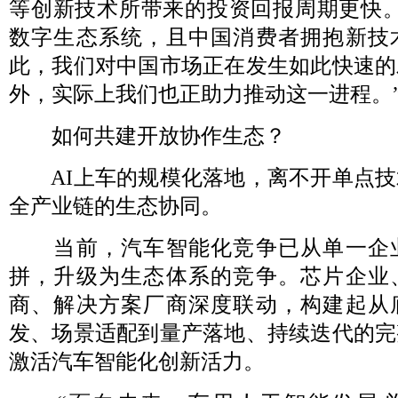
等创新技术所带来的投资回报周期更快。
数字生态系统，且中国消费者拥抱新技
此，我们对中国市场正在发生如此快速的
外，实际上我们也正助力推动这一进程。
如何共建开放协作生态？
AI上车的规模化落地，离不开单点技
全产业链的生态协同。
当前，汽车智能化竞争已从单一企
拼，升级为生态体系的竞争。芯片企业
商、解决方案厂商深度联动，构建起从
发、场景适配到量产落地、持续迭代的完
激活汽车智能化创新活力。