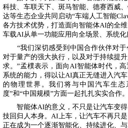
科技、车联天下、斑马智能、德赛西威、
达等生态企业共同启动“车端人工智能Cla
各方技术优势，打造面向智能体AI的全
车载AI从单一功能应用向全场景、系统化
“我们深切感受到中国合作伙伴对于
对于量产的强大执行，以及对于持续提升
求。”孟樸表示，面向AI智能体时代，
系统的能力，得以让AI真正无缝进入汽
的物理世界。我们将与中国汽车生态
度”和“中国规模”方面一起扎扎实实合作
智能体AI的意义，不只是让汽车变得
技回归人本身。AI上车，让汽车不再只
正在成为一个逐渐智能化、持续进化、与