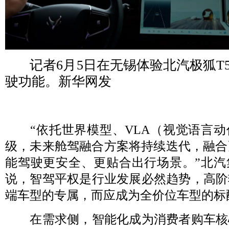
记者6月5日在无锡体验北汽极狐T
驶功能。新华网发
“依托世界模型、VLA（视觉语言动
级，未来舱驾融合方案将持续迭代，融合
能驾驶更安全、更贴合出行场景。”北汽
说，智驾平权是行业发展必然趋势，高阶
端车型的专属，而应成为全价位车型的标
在需求侧，智能化成为消费者购车核