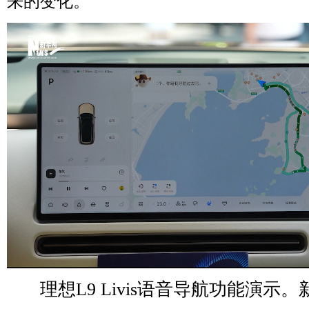
来的变化。
理想L9 Livis语音导航功能演示