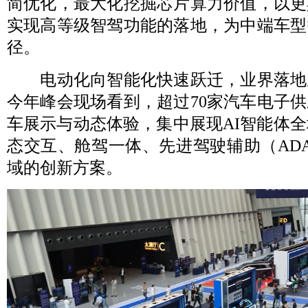
简优化，最大化挖掘芯片算力价值，以更
实现高等级智驾功能的落地，为中端车型
径。
电动化向智能化快速跃迁，业界落地
今年峰会现场看到，超过70家汽车电子供
车展示与动态体验，集中展现AI智能体全
态交互、舱驾一体、先进驾驶辅助（AD
域的创新方案。