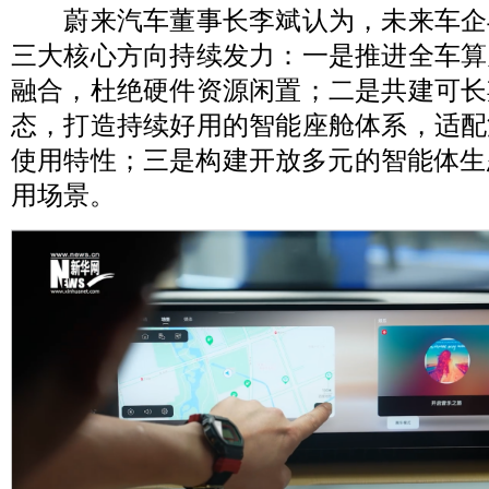
蔚来汽车董事长李斌认为，未来车企
三大核心方向持续发力：一是推进全车算
融合，杜绝硬件资源闲置；二是共建可长
态，打造持续好用的智能座舱体系，适配
使用特性；三是构建开放多元的智能体生
用场景。