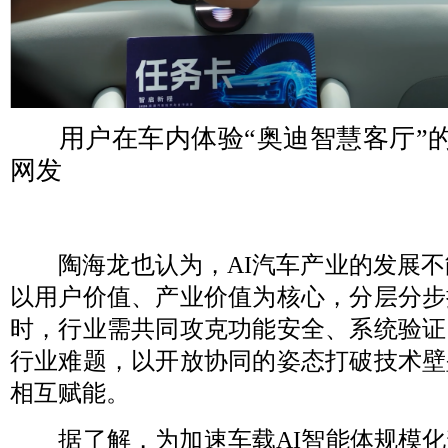
用户在车内体验“奥迪智慧客厅”
网发
陶海龙也认为，AI汽车产业的发展不能
以用户价值、产业价值为核心，分层分步
时，行业需共同攻克功能安全、系统验证
行业难题，以开放协同的姿态打破技术壁
相互赋能。
据了解，为加速车载AI智能体规模化