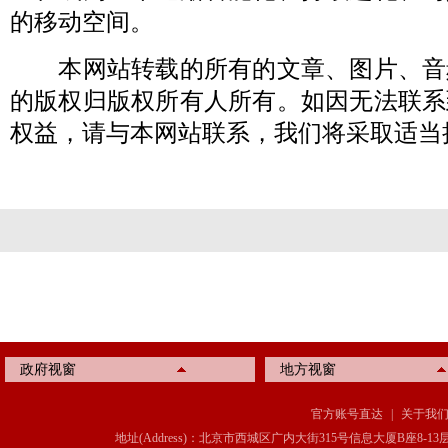
的移动空间。
本网站转载的所有的文章、图片、音
的版权归版权所有人所有。如因无法联系
权益，请与本网站联系，我们将采取适当
政府视窗
地方视窗
官方账号直达
|
关于我
地址(Address)：北京市西城区广内大街315号信息大厦B座8-13层(8-13 Floor, IT C