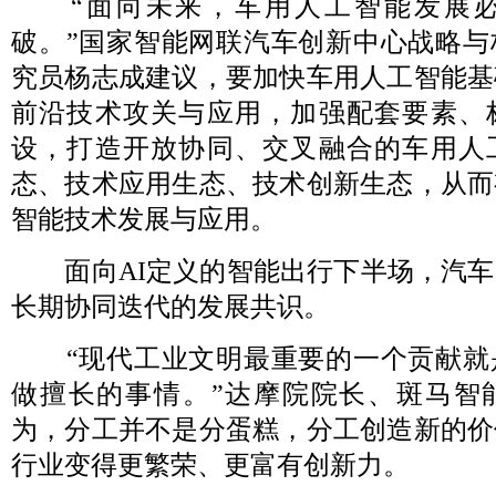
“面向未来，车用人工智能发展必
破。”国家智能网联汽车创新中心战略与
究员杨志成建议，要加快车用人工智能基
前沿技术攻关与应用，加强配套要素、
设，打造开放协同、交叉融合的车用人
态、技术应用生态、技术创新生态，从而
智能技术发展与应用。
面向AI定义的智能出行下半场，汽车
长期协同迭代的发展共识。
“现代工业文明最重要的一个贡献就
做擅长的事情。”达摩院院长、斑马智
为，分工并不是分蛋糕，分工创造新的价
行业变得更繁荣、更富有创新力。