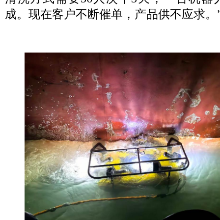
成。现在客户不断催单，产品供不应求。