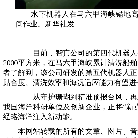
水下机器人在马六甲海峡锚地高
间作业。新华社发
目前，智真公司的第四代机器人
2000平方米，在马六甲海峡累计清洗船舶
者了解到，该公司研发的第五代机器人正
贴合度、清洗效率和海况适应能力有望进
从守护珊瑚到精准预报台风，再
我国海洋科研单位及创新企业，正将“新
经略海洋注入新动能。
本网站转载的所有的文章、图片、音