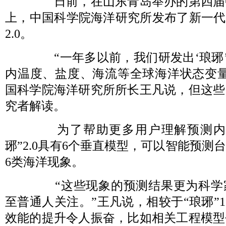
日前，在山东青岛举办的第四届
上，中国科学院海洋研究所发布了新一代
2.0。
“一年多以前，我们研发出‘琅琊’
内温度、盐度、海流等全球海洋状态变量
国科学院海洋研究所所长王凡说，但这些
究者解读。
为了帮助更多用户理解预测内
琊”2.0具有6个垂直模型，可以智能预测
6类海洋现象。
“这些现象的预测结果更为科学
至普通人关注。”王凡说，相较于“琅琊”1.0
效能的提升令人振奋，比如相关工程模型