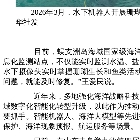
2026年3月，水下机器人开展珊
华社发
目前，蜈支洲岛海域国家级海洋
息化监测站点，不仅能实时监测水温、盐
水下摄像头实时掌握珊瑚生长和鱼类活动
问题，就能及时修复。”王爱民说。
近年来，多地强化海洋战略科技
域数字化智能化转型升级，以此作为推动
要抓手。智能机器人、海洋大模型等先进
保护、海洋现象预报、航运服务等场景。