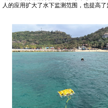
人的应用扩大了水下监测范围，也提高了