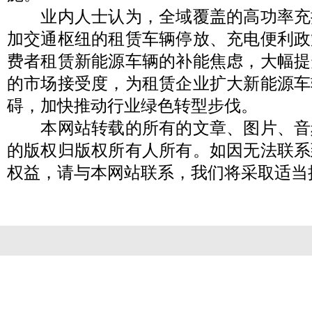
业内人士认为，全域覆盖的高功率充
加交通枢纽的租赁车辆停放、充电便利政
费者租赁新能源车辆的补能焦虑，大幅提
的市场接受度，为租赁企业扩大新能源车
碍，加快推动行业绿色转型步伐。
本网站转载的所有的文章、图片、音
的版权归版权所有人所有。如因无法联系
权益，请与本网站联系，我们将采取适当