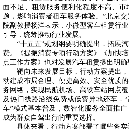
面不足、租赁服务便利化程度不高、市
题，影响消费者租车服务体验。”北京交
院副教授杨洋表示，小微型客车租赁行业
引导，统筹推动行业发展。
“十五五”规划纲要明确提出，拓展汽
费。《提振消费专项行动方案》《加快培
点工作方案》也对发展汽车租赁提出明确
靶向未来发展目标，行动方案提出，力争
动建成布局合理、便捷高效、安全优质的
务网络，实现民航机场、高铁车站网点覆
及热门线路沿线免费或低费异地还车，“
车”模式基本普及，数智化服务全面推广
成为群众自驾出行的重要选择。
具体来看，行动方案部署了哪些务实