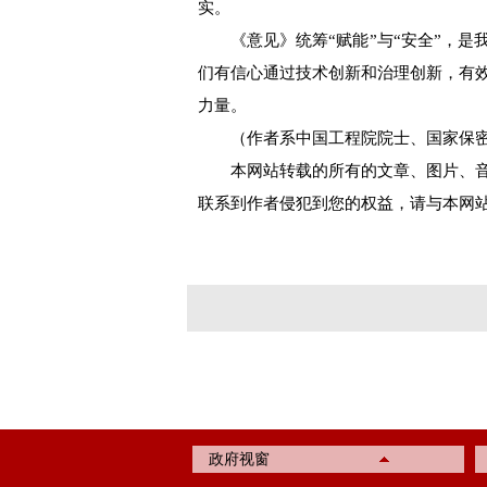
实。
《意见》统筹“赋能”与“安全”，是
们有信心通过技术创新和治理创新，有
力量。
（作者系中国工程院院士、国家保密
本网站转载的所有的文章、图片、
联系到作者侵犯到您的权益，请与本网
政府视窗