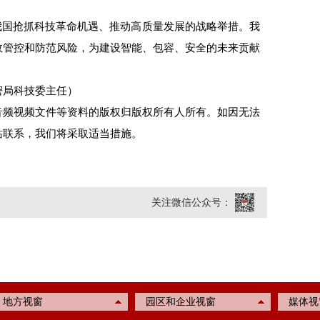
我国抢抓科技革命机遇、推动高质量发展的战略举措。我
效管控和防范风险，为建设智能、包容、安全的未来贡献
局科技委主任）
音频视频文件等资料的版权归版权所有人所有。如因无法
站联系，我们将采取适当措施。
关注微信公众号：
地方视窗
园区和企业视窗
媒体视