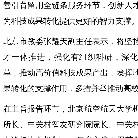
善引育留用全链条服务环节，创新人
为科技成果转化提供更好的智力支撑
北京市教委张耀天副主任表示，将坚
才一体推进，强化有组织科研，深
革，推动高价值科技成果产出，发挥
果转化的支撑作用，多措并举推动高
在主旨报告环节，北京航空航天大学
所长、中关村智友研究院院长、中关村