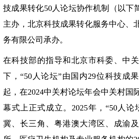
技成果转化50人论坛协作机制（以下简
主办，北京科技成果转化服务中心、
务有限公司承办。
在科技部的指导和北京市科委、中
下，“50人论坛”由国内29位科技成
起，在2024中关村论坛年会中关村国
幕式上正式成立。2025年，“50人
冀、长三角、粤港澳大湾区、成渝