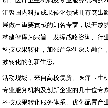
所、医疗卫生机构及专业服务机构的2
汇聚国内科技成果转化领域具有突出
展做出重要贡献的知名专家，以开放
构建智库为宗旨，发挥战略咨询、行
科技成果转化，加强产学研深度融合
效转化的创新生态。
活动现场，来自高校院所、医疗卫生
专业服务机构及创新企业的几十位专
科技成果转化服务体系、优化配置产