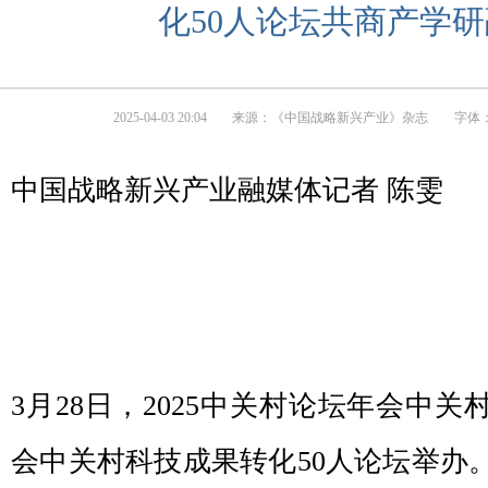
化50人论坛共商产学
2025-04-03 20:04
来源：
《中国战略新兴产业》杂志
字体：
中国战略新兴产业融媒体记者 陈雯
3月28日，2025中关村论坛年会中
会中关村科技成果转化50人论坛举办