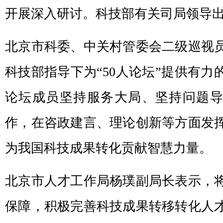
开展深入研讨。科技部有关司局领导
北京市科委、中关村管委会二级巡视
科技部指导下为“50人论坛”提供有力
论坛成员坚持服务大局、坚持问题
作，在咨政建言、理论创新等方面发
为我国科技成果转化贡献智慧力量。
北京市人才工作局杨璞副局长表示，
保障，积极完善科技成果转移转化人