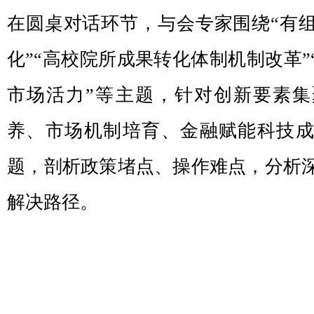
在圆桌对话环节，与会专家围绕“有
化”“高校院所成果转化体制机制改革”
市场活力”等主题，针对创新要素
养、市场机制培育、金融赋能科技
题，剖析政策堵点、操作难点，分析
解决路径。