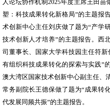
人论坛协作机制2025年度主席王田苗
塑：科技成果转化新格局”的主题报
术创新中心主任刘庆做了题为“产学
技术创新人才培养”的主题报告。西
司董事长、国家大学科技园主任符新
有组织科技成果转化的探索与实践”
澳大湾区国家技术创新中心副主任、
常务副院长王德保做了题为“成果转
代发展同频共振”的主题报告。