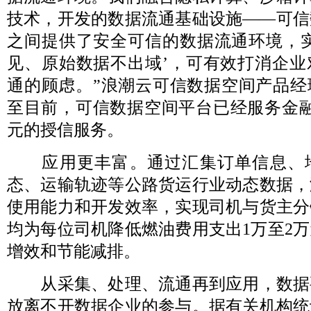
技术，开发的数据流通基础设施——可信
之间提供了安全可信的数据流通环境，实
见、原始数据不出域’，可有效打消企业
通的顾虑。”浪潮云可信数据空间产品经
至目前，可信数据空间平台已经服务金融
元的授信服务。
应用更丰富。通过汇集订单信息、
态、运输轨迹等公路货运行业动态数据，
使用能力和开发效率，实现司机与货主分
均为每位司机降低燃油费用支出1万至2
增效和节能减排。
从采集、处理、流通再到应用，数据
放离不开数据企业的参与。据有关机构统计