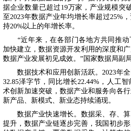
据企业数量已超过19万家，产业规模突破2
至2023年数据产业年均增长率超过25%
持20%以上的年增长率。
“近年来，在各部门各地方共同推动
加快建立，数据资源开发利用的深度和广
数据产业发展初见成效。”国家数据局副
数据技术和应用创新活跃。2023年全
32.85泽字节，同比增长22.44%，人
术创新加速突破，数据产业和服务向各行
新产品、新模式、新业态持续涌现。
数据产业快速增长。数据采、存、算
提升，数据产业链逐步完善，我国初步形