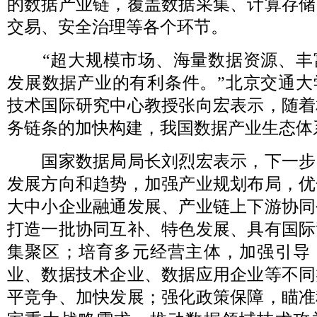
的数据产业链，覆盖数据采集、计算存储
交易、安全治理等各个环节。
“超大规模市场、海量数据资源、丰
发展数据产业的有利条件。”北京交通大
技术国际研究中心教授张向宏表示，随着
务链条的加快构建，我国数据产业生态体
国家数据局局长刘烈宏表示，下一步
发展方向和趋势，加强产业规划布局，优
大中小企业融通发展、产业链上下游协同
打造一批协同互补、特色发展、具有国际
集聚区；培育多元经营主体，加强引导
业、数据技术企业、数据应用企业等不同
平竞争、加快发展；强化政策保障，瞄准