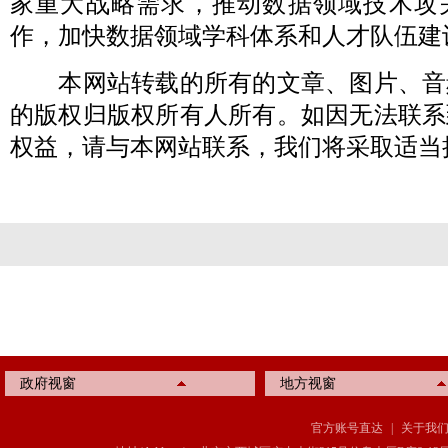
家重大战略需求，推动数据领域技术攻
作，加快数据领域学科体系和人才队伍建
本网站转载的所有的文章、图片、音
的版权归版权所有人所有。如因无法联系
权益，请与本网站联系，我们将采取适当
政府视窗
地方视窗
官方账号直达
|
关于我