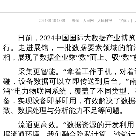
2024-09-18 13:09
来源：
人民网－人民日报
字体： [
日前，2024中国国际大数据产业博览
行。走进展馆，一批数据要素领域的前
相，展现了数据企业乘“数”而上、驭“数
采集更智能。“拿着工作手机，对着
碰，设备数据可以立即传送到后台。”南
鸿”电力物联网系统，覆盖了不同类型、
备，实现设备即插即用，有效解决了数据
致、数据处理与分析能力不足等问题。
流通更高效。“数据资源的开发利用
据流通环境。我们融合隐私计算、沙箱计