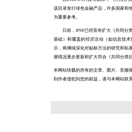
该目录发行绿色金融产品，许多国家和
为重要参考。
日前，IPSF已经宣布扩大《共同分
基础）和覆盖的经济活动（如信息技术
示，将继续深化对贴标方法的研究和拓
展情况逐步更新和扩大符合《共同分类
本网站转载的所有的文章、图片、音频
到作者侵犯到您的权益，请与本网站联