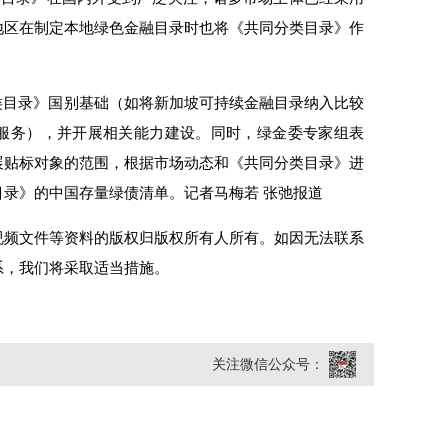
地区在制定本地绿色金融目录时也将《共同分类目录》作
类目录》国别基础（如将新加坡可持续金融目录纳入比较
服务），并开展相关能力建设。同时，绿金委专家组表
展贴标对象的范围，根据市场动态和《共同分类目录》进
目录》的中国存量绿债清单。
记者马梅若 张弛报道
视频文件等资料的版权归版权所有人所有。如因无法联系
系，我们将采取适当措施。
关注微信公众号：