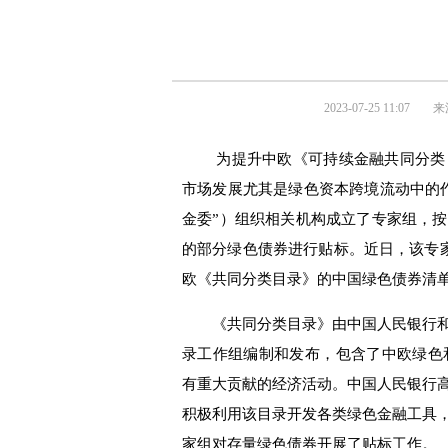
2023-07-25 11:07
来
为提升中欧《可持续金融共同分类
市场发展尤其是绿色资本跨境流动中的
金委”）组织相关机构成立了专家组，
的部分绿色债券进行贴标。近日，该专家
欧《共同分类目录》的中国绿色债券清
《共同分类目录》由中国人民银行和欧
录工作组编制和发布，包含了中欧绿色
有重大贡献的经济活动。中国人民银行
积极利用该目录开发各类绿色金融工具
家组对存量绿色债券开展了贴标工作。