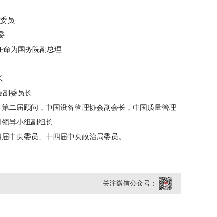
局委员
委
被任命为国务院副总理
长
委会副委员长
、第二届顾问，中国设备管理协会副会长，中国质量管理
司领导小组副组长
四届中央委员、十四届中央政治局委员。
关注微信公众号：