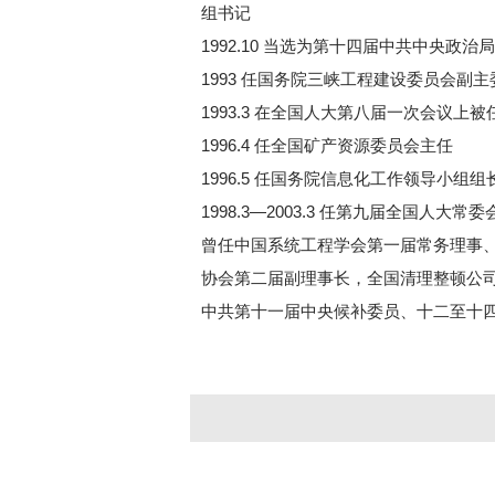
组书记
1992.10 当选为第十四届中共中央政治
1993 任国务院三峡工程建设委员会副主
1993.3 在全国人大第八届一次会议上
1996.4 任全国矿产资源委员会主任
1996.5 任国务院信息化工作领导小组组
1998.3—2003.3 任第九届全国人大常
曾任中国系统工程学会第一届常务理事
协会第二届副理事长，全国清理整顿公
中共第十一届中央候补委员、十二至十