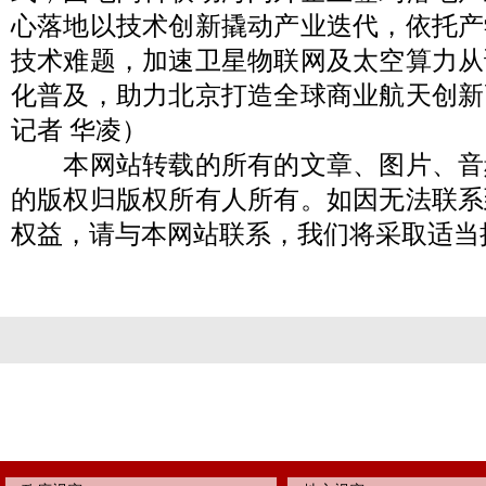
心落地以技术创新撬动产业迭代，依托产
技术难题，加速卫星物联网及太空算力从
化普及，助力北京打造全球商业航天创新
记者 华凌）
本网站转载的所有的文章、图片、音
的版权归版权所有人所有。如因无法联系
权益，请与本网站联系，我们将采取适当