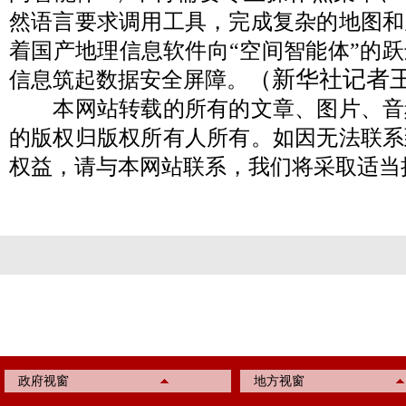
然语言要求调用工具，完成复杂的地图和
着国产地理信息软件向“空间智能体”的
（新华社记者
信息筑起数据安全屏障。
本网站转载的所有的文章、图片、音
的版权归版权所有人所有。如因无法联系
权益，请与本网站联系，我们将采取适当
政府视窗
地方视窗