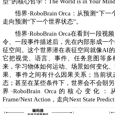
型”的核心哲学：The World is in Your Min
悟界·RoboBrain Orca：从预测“
走向预测“下一个世界状态”。
悟界·RoboBrain Orca在看到一
令、一段事件描述后，先在内部形成一个
征空间。这个世界潜在表征空间就像AI的
它把视觉、语言、事件、任务意图等多
来，学习物体如何运动、场景如何变化、
果、事件之间有什么因果关系；当前状
态；甚至在某些条件下，世界会不会朝另
界·RoboBrain Orca的核心变化：从Nex
Frame/Next Action，走向Next State Predic