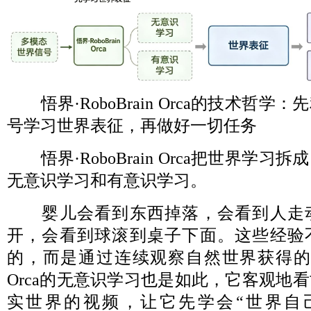
悟界·RoboBrain Orca的技术哲
号学习世界表征，再做好一切任务
悟界·RoboBrain Orca把世界学
无意识学习和有意识学习。
婴儿会看到东西掉落，会看到人走
开，会看到球滚到桌子下面。这些经验
的，而是通过连续观察自然世界获得的。悟界
Orca的无意识学习也是如此，它客观地
实世界的视频，让它先学会“世界自