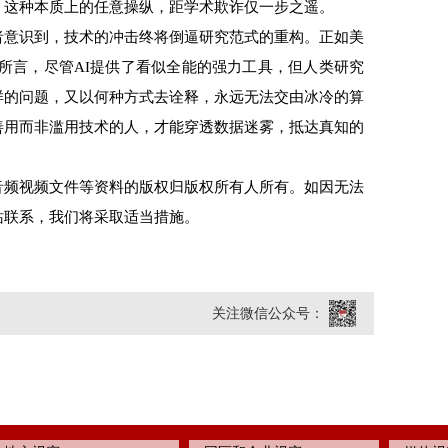
。这种本质上的任意操纵，距学术欺诈仅一步之遥。
意识到，技术的冲击终将倒逼研究范式的重构。正如美
所言，尽管AI提供了看似全能的强力工具，但人类研究
样的问题，又以何种方式去诠释，永远无法交由冰冷的算
善用而非滥用技术的人，才能穿透数据迷雾，抵达真知的
频视频文件等资料的版权归版权所有人所有。如因无法
站联系，我们将采取适当措施。
关注微信公众号：