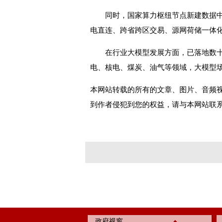
同时，国家算力枢纽节点新建数据中心
电直连、跨省跨区交易、源网荷储一体
在行业大模型发展方面，已落地数十
电、核电、煤炭、油气等领域，大模型场
本网站转载的所有的文章、图片、音频
到作者侵犯到您的权益，请与本网站联
政府视窗