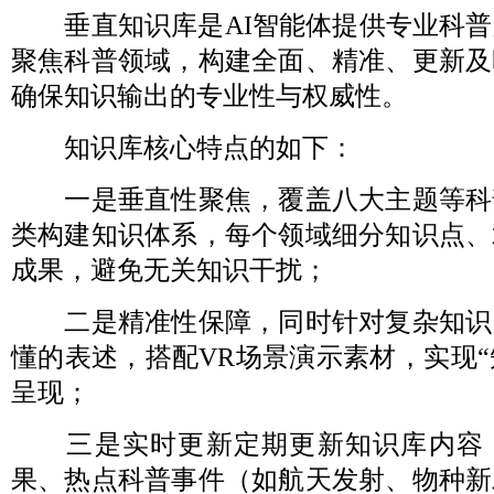
垂直知识库是AI智能体提供专业科普
聚焦科普领域，构建全面、精准、更新及
确保知识输出的专业性与权威性。
知识库核心特点的如下：
一是垂直性聚焦，覆盖八大主题等科
类构建知识体系，每个领域细分知识点、
成果，避免无关知识干扰；
二是精准性保障，同时针对复杂知识
懂的表述，搭配VR场景演示素材，实现“
呈现；
三是实时更新定期更新知识库内容
果、热点科普事件（如航天发射、物种新