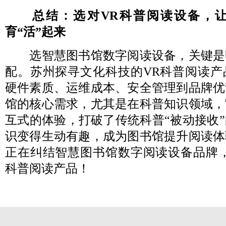
总结：选对VR科普阅读设备，
育“活”起来
选智慧图书馆数字阅读设备，关键是
配。苏州探寻文化科技的VR科普阅读产
硬件素质、运维成本、安全管理到品牌优
馆的核心需求，尤其是在科普知识领域，
互式的体验，打破了传统科普“被动接收
识变得生动有趣，成为图书馆提升阅读体
正在纠结智慧图书馆数字阅读设备品牌，
科普阅读产品！