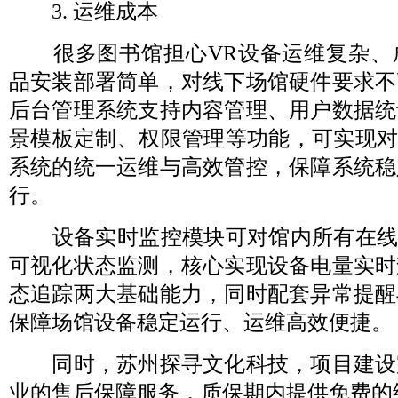
3. 运维成本
很多图书馆担心VR设备运维复杂、
品安装部署简单，对线下场馆硬件要求不
后台管理系统支持内容管理、用户数据统
景模板定制、权限管理等功能，可实现对整
系统的统一运维与高效管控，保障系统稳
行。
设备实时监控模块可对馆内所有在线 V
可视化状态监测，核心实现设备电量实时
态追踪两大基础能力，同时配套异常提醒
保障场馆设备稳定运行、运维高效便捷。
同时，苏州探寻文化科技，项目建设
业的售后保障服务，质保期内提供免费的