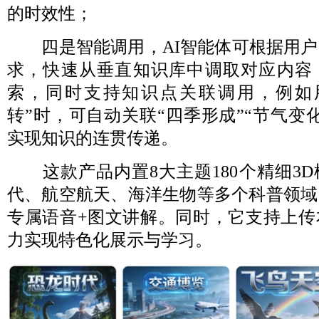
的时效性；
四是智能调用，AI智能体可根据用户
求，快速从垂直知识库中调取对应内容
索，同时支持知识点关联调用，例如
转”时，可自动关联“四季形成”“节气变
实现知识的连贯传递。
这款产品内置8大主题180个精细3D
代、航空航天、海洋生物等多个科普领域
专属语音+图文讲解。同时，它支持上传
力实现特色化展示与学习。