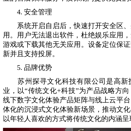
4. 安全管理
系统开启自启后，快速打开安全区、
用。用户无法退出软件，杜绝娱乐应用，
游戏或下载其他无关应用。设备定位保证
新并且支持投屏。
5. 品牌优势
苏州探寻文化科技有限公司是高新
业，以“传统文化+科技”为产品战略方
线下数字文化体验产品矩阵与线上云平台
体化的沉浸式文化体验新场景，推动文化
以年轻人喜欢的方式将传统文化的内涵呈