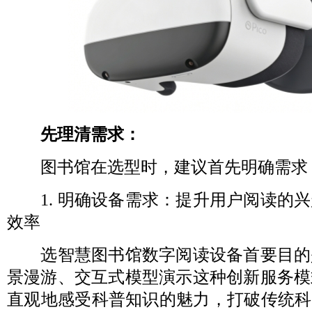
先理清需求：
图书馆在选型时，建议首先明确需求
1. 明确设备需求：提升用户阅读的兴
效率
选智慧图书馆数字阅读设备首要目的
景漫游、交互式模型演示这种创新服务模
直观地感受科普知识的魅力，打破传统科