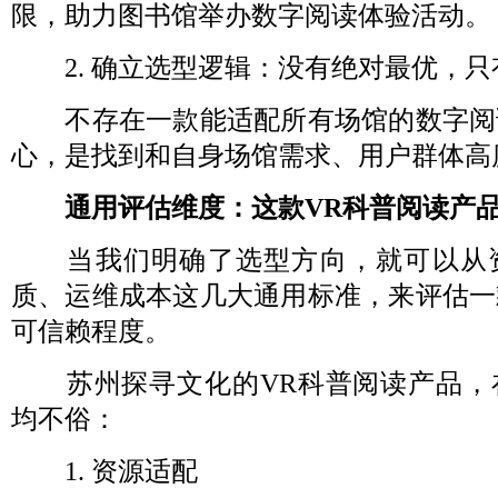
限，助力图书馆举办数字阅读体验活动。
2. 确立选型逻辑：没有绝对最优，只
不存在一款能适配所有场馆的数字阅
心，是找到和自身场馆需求、用户群体高
通用评估维度：这款VR科普阅读产
当我们明确了选型方向，就可以从
质、运维成本这几大通用标准，来评估一
可信赖程度。
苏州探寻文化的VR科普阅读产品，
均不俗：
1. 资源适配