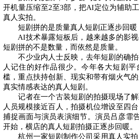
开机量压缩至2至3部，把AI定位为辅助工
真人实拍。
短剧拼的是质量真人短剧正逐步回暖
AI技术暴露短板后，越来越多的影视
短剧拼的不是数量，而依然是质量。
不少业内人士反映，去年短剧的确拍
人记住的好作品很少。今年各大短剧平
槛，重点扶持创新、现实和带有烟火气的
真实情感表达的真人短剧。
记者在一个古装短剧的拍摄现场了解
人员规模接近百人，拍摄机位增设至四台
捕捉画面与演员表演细节。演员吕彦霏告
开始，横店的真人短剧拍摄正逐步回暖。
杭州一家短剧制作公司采用真人实拍为