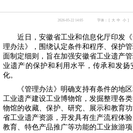
2026-05-22 14:05
字体： [
大
中
小
]
近日，安徽省工业和信息化厅印发《
理办法》，围绕认定条件和程序、保护管
面制定细则，旨在加强安徽省工业遗产管
业遗产的保护和利用水平，传承和发扬
化。
《管理办法》明确支持有条件的地区
工业遗产建设工业博物馆，发掘整理各类
物馆的收藏、保护、研究、展示和教育功
省工业遗产资源，开发具有生产流程体验
教育、特色产品推广等功能的工业旅游项