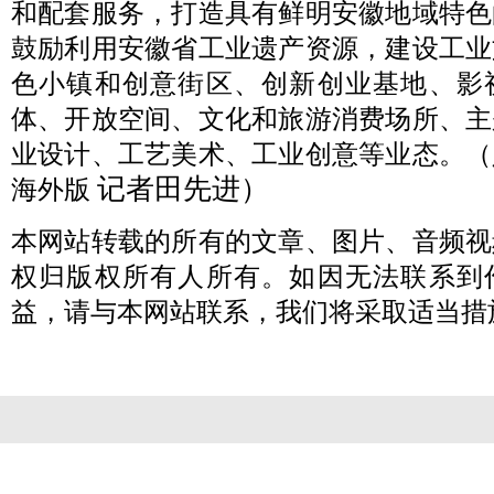
和配套服务，打造具有鲜明安徽地域特色
鼓励利用安徽省工业遗产资源，建设工业
色小镇和创意街区、创新创业基地、影
体、开放空间、文化和旅游消费场所、主
业设计、工艺美术、工业创意等业态。（
记者田先进
）
海外版
本网站转载的所有的文章、图片、音频视
权归版权所有人所有。如因无法联系到
益，请与本网站联系，我们将采取适当措