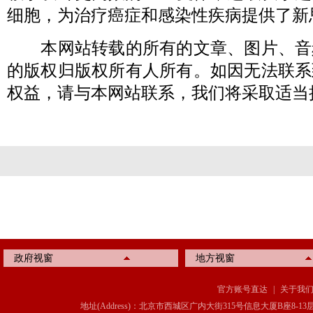
细胞，为治疗癌症和感染性疾病提供了新
本网站转载的所有的文章、图片、音
的版权归版权所有人所有。如因无法联系
权益，请与本网站联系，我们将采取适当
政府视窗
地方视窗
官方账号直达
|
关于我
地址(Address)：北京市西城区广内大街315号信息大厦B座8-13层(8-13 Floor, IT C