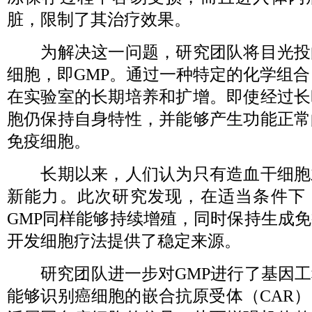
脏，限制了其治疗效果。
为解决这一问题，研究团队将目光投
细胞，即GMP。通过一种特定的化学组合
在实验室的长期培养和扩增。即使经过长
胞仍保持自身特性，并能够产生功能正常
免疫细胞。
长期以来，人们认为只有造血干细胞
新能力。此次研究发现，在适当条件下
GMP同样能够持续增殖，同时保持生成
开发细胞疗法提供了稳定来源。
研究团队进一步对GMP进行了基因工
能够识别癌细胞的嵌合抗原受体（CAR