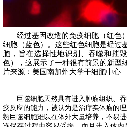
经过基因改造的免疫细胞（红色
细胞（蓝色）。这些红色细胞是经过
胞，旨在选择性地识别、吞噬和摧
色），这展示了一种很有前景的新型
片来源：美国南加州大学干细胞中心
巨噬细胞天然具有进入肿瘤组织、吞
疫反应的能力，被认为是治疗实体瘤的理
熟巨噬细胞难以在体外大量培养，不易进
冻保存过程中容易受损，而且进入体内