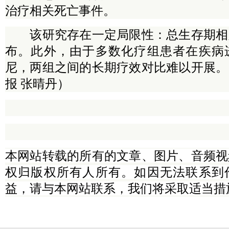
治疗相关死亡事件。
该研究存在一定局限性：总生存期相
布。此外，由于多数化疗组患者在疾病
尼，两组之间的长期疗效对比难以开展。
报 张晴丹）
本网站转载的所有的文章、图片、音频视
权归版权所有人所有。如因无法联系到
益，请与本网站联系，我们将采取适当措