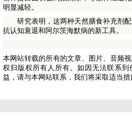
明显减轻。
研究表明，这两种天然膳食补充剂配
抗认知衰退和阿尔茨海默病的新工具。
本网站转载的所有的文章、图片、音频视
权归版权所有人所有。如因无法联系到
益，请与本网站联系，我们将采取适当措