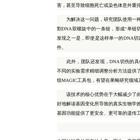
害，甚至导致细胞死亡或染色体意外重
为解决这一问题，研究团队使用一种称为
割DNA双螺旋中的一条链，形成“单链
发现之一是，即使是这样单一的DNA切
件。
此外，团队还发现，DNA切伤的具
不同的实验需求精细调整分析方法提供
组MAGIC工具包，有望在果蝇研究领
该技术的核心优势在于大幅减少了由
好地解读基因变化所导致的真实生物学
基因功能提供了更安全、更可靠的遗传工