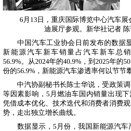
6月13日，重庆国际博览中心汽车
迪展厅参观。新华社记者 陈
中国汽车工业协会日前发布的数据显
新能源汽车新车销量占汽车新车总
56.9%。从2024年的40.9%，到2025年的
份的56.9%，新能源汽车渗透率何以节节
中汽协副秘书长陈士华说，受政策调
等因素影响，5月燃油车国内销量出现下
凭借成本优化、技术迭代和消费者消费观
势，走出独立增长曲线。
数据显示，5月份，我国新能源汽车产销