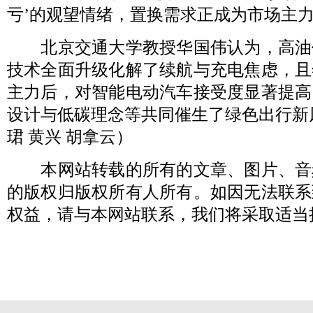
亏’的观望情绪，置换需求正成为市场主力
北京交通大学教授华国伟认为，高油
技术全面升级化解了续航与充电焦虑，且
主力后，对智能电动汽车接受度显著提高
设计与低碳理念等共同催生了绿色出行新
珺 黄兴 胡拿云）
本网站转载的所有的文章、图片、音
的版权归版权所有人所有。如因无法联系
权益，请与本网站联系，我们将采取适当