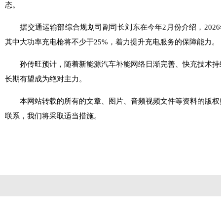
态。
据交通运输部综合规划司副司长刘东在今年2月份介绍，2026
其中大功率充电枪将不少于25%，着力提升充电服务的保障能力。
孙传旺预计，随着新能源汽车补能网络日渐完善、快充技术持续
长期有望成为绝对主力。
本网站转载的所有的文章、图片、音频视频文件等资料的版权归
联系，我们将采取适当措施。