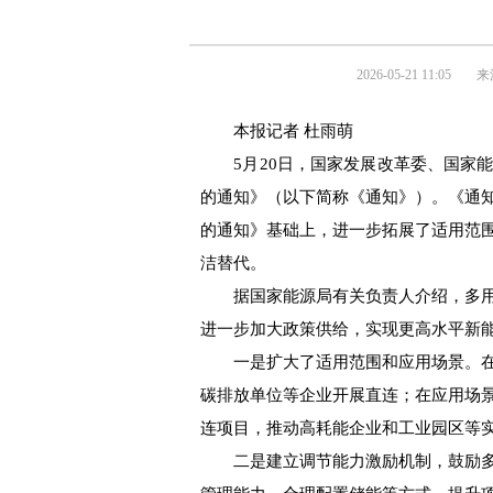
2026-05-21 11:05
来
本报记者 杜雨萌
5月20日，国家发展改革委、国家能
的通知》（以下简称《通知》）。《通
的通知》基础上，进一步拓展了适用范
洁替代。
据国家能源局有关负责人介绍，多用
进一步加大政策供给，实现更高水平新
一是扩大了适用范围和应用场景。在
碳排放单位等企业开展直连；在应用场
连项目，推动高耗能企业和工业园区等
二是建立调节能力激励机制，鼓励多