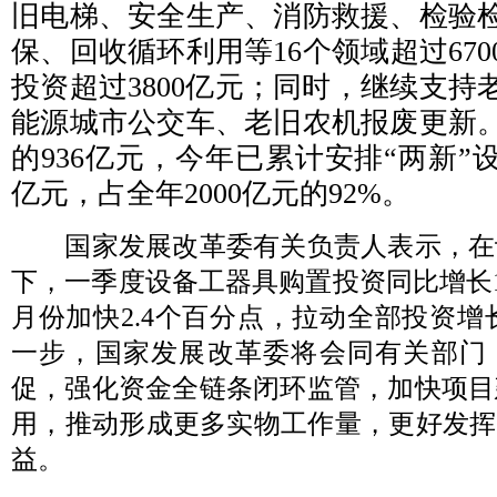
旧电梯、安全生产、消防救援、检验
保、回收循环利用等16个领域超过67
投资超过3800亿元；同时，继续支持
能源城市公交车、老旧农机报废更新
的936亿元，今年已累计安排“两新”设
亿元，占全年2000亿元的92%。
国家发展改革委有关负责人表示，在
下，一季度设备工器具购置投资同比增长13
月份加快2.4个百分点，拉动全部投资增长
一步，国家发展改革委将会同有关部门
促，强化资金全链条闭环监管，加快项目
用，推动形成更多实物工作量，更好发挥
益。