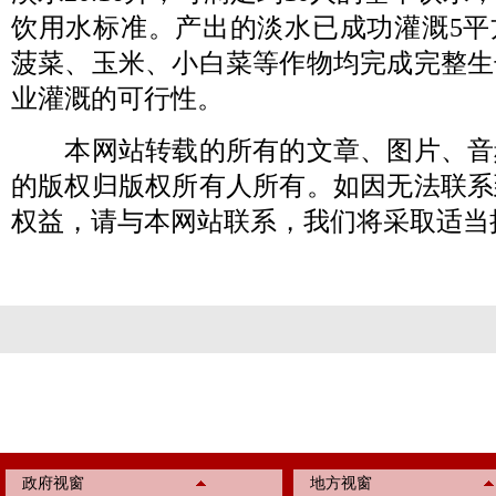
饮用水标准。产出的淡水已成功灌溉5平
菠菜、玉米、小白菜等作物均完成完整生
业灌溉的可行性。
本网站转载的所有的文章、图片、音
的版权归版权所有人所有。如因无法联系
权益，请与本网站联系，我们将采取适当
政府视窗
地方视窗