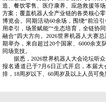
造、餐饮零售、医疗康养、应急救援等场
方案；覆盖机器人全产业链的各类核心零
博览会。同期活动60余场，围绕“前沿引
用牵引，场景赋能”“生态培育，全链协同
融合”四大方向。2026世界机器人大赛
期举办，来自超过20个国家、6000余支
同场竞技。
据悉，2026世界机器人大会论坛听众
报名通道已于7月6日正式开启，本届大
排，18周岁以下、60周岁及以上人员可