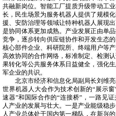
共融新岗位。智能工厂提质升级带动工业
长，民生场景为服务机器人提供了规模化
援、安防治理等领域让特种机器人展现出
是协同体系更加成熟。产业发展正由单品
竞争，逐步转向供应链协作和开发生态的
核心部件企业、科研院所、终端用户等产
高效协同的合作网络，标准制定、检测认
果转化等公共服务体系日益健全，强化生
军企业的共识。
北京市经济和信息化局副局长刘维亮
世界机器人大会作为技术创新的“展示窗
速器”和国际合作的“连接桥”，一路见
人产业的发展与壮大。一是产业能级稳步
人产业总体处于国内第一梯队，在新兴的