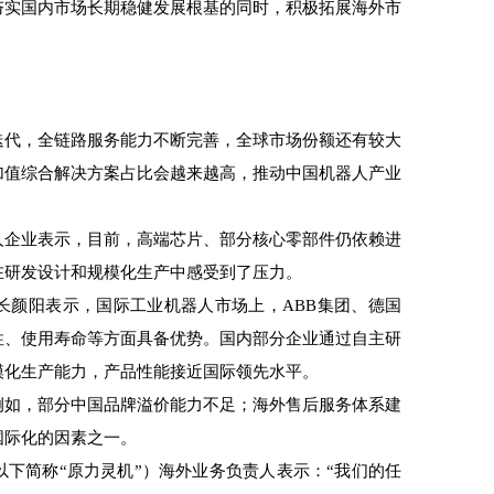
夯实国内市场长期稳健发展根基的同时，积极拓展海外市
代，全链路服务能力不断完善，全球市场份额还有较大
加值综合解决方案占比会越来越高，推动中国机器人产业
企业表示，目前，高端芯片、部分核心零部件仍依赖进
在研发设计和规模化生产中感受到了压力。
颜阳表示，国际工业机器人市场上，ABB集团、德国
性、使用寿命等方面具备优势。国内部分企业通过自主研
模化生产能力，产品性能接近国际领先水平。
如，部分中国品牌溢价能力不足；海外售后服务体系建
国际化的因素之一。
简称“原力灵机”）海外业务负责人表示：“我们的任