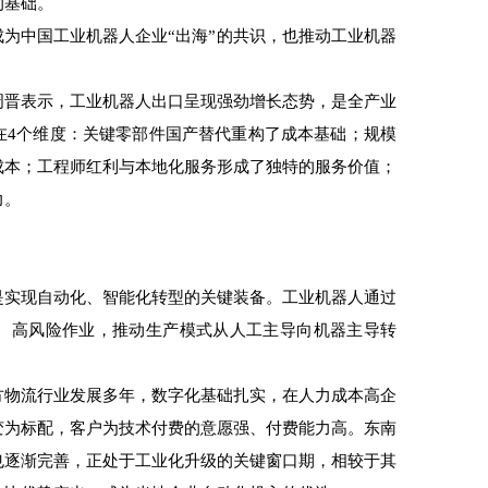
的基础。
为中国工业机器人企业“出海”的共识，也推动工业机器
晋表示，工业机器人出口呈现强劲增长态势，是全产业
在4个维度：关键零部件国产替代重构了成本基础；规模
成本；工程师红利与本地化服务形成了独特的服务价值；
力。
实现自动化、智能化转型的关键装备。工业机器人通过
、高风险作业，推动生产模式从人工主导向机器主导转
物流行业发展多年，数字化基础扎实，在人力成本高企
变为标配，客户为技术付费的意愿强、付费能力高。东南
也逐渐完善，正处于工业化升级的关键窗口期，相较于其