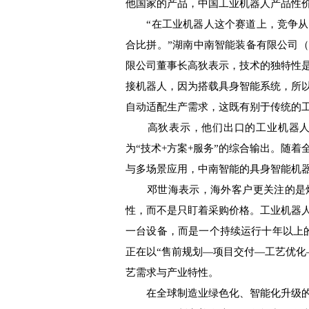
他国家的产品，中国工业机器人产品性
“在工业机器人这个赛道上，竞争从
合比拼。”湖南中南智能装备有限公司（
限公司董事长高狄表示，技术的独特性
接机器人，因为搭载具身智能系统，所
自动适配生产需求，这既有别于传统的
高狄表示，他们出口的工业机器人中
为“技术+方案+服务”的综合输出。随
与多场景应用，中南智能的具身智能机
邓世海表示，海外客户更关注的是焊
性，而不是只盯着采购价格。工业机器
一台设备，而是一个持续运行十年以上的
正在以“售前规划—项目交付—工艺优化
艺需求与产业特性。
在全球制造业绿色化、智能化升级的