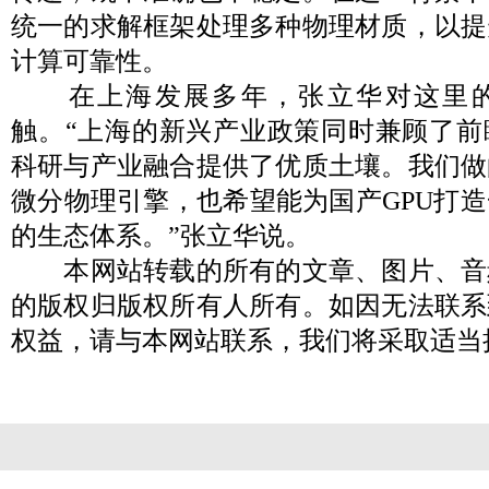
统一的求解框架处理多种物理材质，以提
计算可靠性。
在上海发展多年，张立华对这里的
触。“上海的新兴产业政策同时兼顾了前
科研与产业融合提供了优质土壤。我们做
微分物理引擎，也希望能为国产GPU打
的生态体系。”张立华说。
本网站转载的所有的文章、图片、音
的版权归版权所有人所有。如因无法联系
权益，请与本网站联系，我们将采取适当