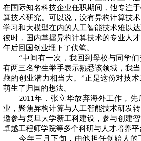
在国际知名科技企业任职期间，他专注于
算技术研究。可以说，没有异构计算技术
学习和大模型在内的人工智能技术难以达
彼时，国内掌握异构计算技术的专业人才
年后回国创业埋下了伏笔。
“中间有一次，我回到母校与同学们
有两三名学生举手表示熟悉该领域，我当
藏的创业潜力相当大。”正是这份对技术
萌生了归国的想法。
2011年，张立华放弃海外工作，先
业，聚焦异构计算与人工智能技术研发转化
邀参与复旦大学新工科建设，参与创建智
卓越工程师学院等多个科研与人才培养平
今年三月下旬，由他担任创始人的