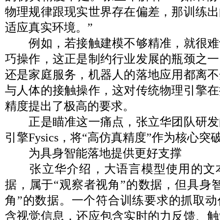
物理规律跟现实世界存在偏差，那训练出
适应真实环境。”
例如，若接触建模不够精准，就很难
巧操作，这正是制约行业发展的瓶颈之一
还是家庭服务，机器人的落地应用都离不
与人体的接触操作，这对传统物理引擎在
精度提出了极高的要求。
正是瞄准这一痛点，张立华团队研发
引擎Fysics，将“高仿真精度”作为核心
为具身智能落地提供更好支撑
张立华介绍，大语言模型使用的文
据，属于“观察者视角”的数据，但具身
角”的数据。一个符合训练要求的抓取动
含视觉信息，还应包含实时的力反馈、触