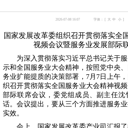
2026-07-08 16:07
字体： [
大
中
小
]
国家发展改革委组织召开贯彻落实全
视频会议暨服务业发展部际
为深入贯彻落实习近平总书记关于服
示和全国服务业大会精神，按照党中央、
务业扩能提质的决策部署，7月7日上午
织召开贯彻落实全国服务业大会精神视频
部际联席会议，委党组成员、副主任沈
话。会议提出，要从三个方面推进服务业
实效。
会上，国家发展改革委产业司汇报了