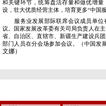
和关键环节，统筹盘活存量和做优增量
设，壮大优质经营主体，培育更多“中国服
服务业发展部际联席会议成员单位
议。国家发展改革委有关司局负责人在主
省、自治区、直辖市、新疆生产建设兵团
部门人员在分会场参加会议。（中国发
文娜）