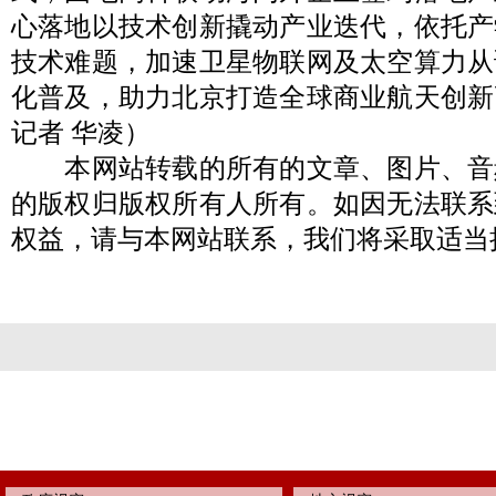
心落地以技术创新撬动产业迭代，依托产
技术难题，加速卫星物联网及太空算力从
化普及，助力北京打造全球商业航天创新
记者 华凌）
本网站转载的所有的文章、图片、音
的版权归版权所有人所有。如因无法联系
权益，请与本网站联系，我们将采取适当