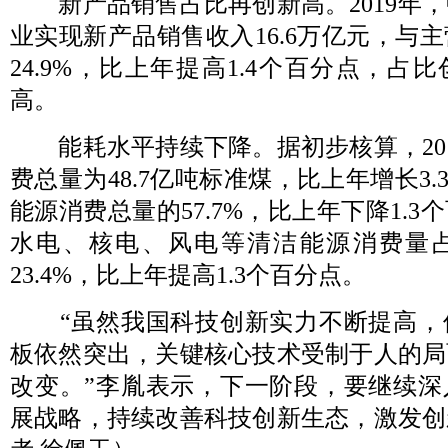
新产品销售占比再创新高。2019年，
业实现新产品销售收入16.6万亿元，与
24.9%，比上年提高1.4个百分点，占比
高。
能耗水平持续下降。据初步核算，201
费总量为48.7亿吨标准煤，比上年增长3
能源消费总量的57.7%，比上年下降1.
水电、核电、风电等清洁能源消费量
23.4%，比上年提高1.3个百分点。
“虽然我国科技创新实力不断提高，
板依然突出，关键核心技术受制于人的局
改变。”李胤表示，下一阶段，要继续深
展战略，持续改善科技创新生态，激发创