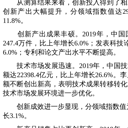
从测算结果来看，创新投入得到了相应的
创新产出大幅提升，分领域指数值达29
11.8%。
创新产出成果丰硕。2019年，中国
247.4万件，比上年增长6.0%；发表科技
6.0%；专利和论文产出水平不断提高。
技术市场发展迅速。2019年，中国技
额达22398.4亿元，比上年增长26.6%
额不断创出新高，表明技术成果转移转化
技术市场发展环境进一步优化。
创新成效进一步显现，分领域指数值为1
长3.1%。