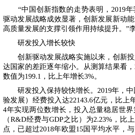
“中国创新指数的走势表明，2019年
驱动发展战略成效显著，创新发展新动能
高质量发展的支撑引领作用持续提升。”
研发投入增长较快
创新驱动发展战略实施以来，创新投
达国家的差距逐年缩小。从测算结果看，2
数值为199.1，比上年增长3%。
研发投入保持较快增长。2019年，中
验发展）经费投入达22143.6亿元，比上年
4年实现两位数增长，投入总量稳居世界
（R&D经费与GDP之比）为2.23%，比上
点，已超过2018年欧盟15国平均水平，