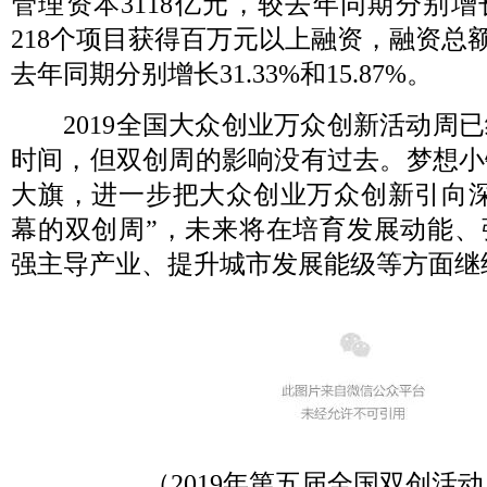
管理资本3118亿元，较去年同期分别增长2.
218个项目获得百万元以上融资，融资总额达
去年同期分别增长31.33%和15.87%。
2019全国大众创业万众创新活动周已
时间，但双创周的影响没有过去。梦想小
大旗，进一步把大众创业万众创新引向深
幕的双创周”，未来将在培育发展动能、
强主导产业、提升城市发展能级等方面继
（2019年第五届全国双创活动