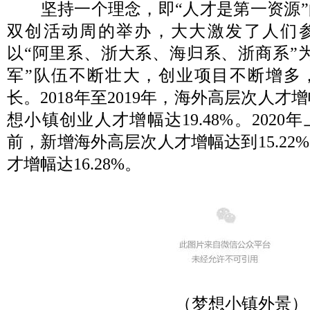
坚持一个理念，即“人才是第一资源”
双创活动周的举办，大大激发了人们
以“阿里系、浙大系、海归系、浙商系”
军”队伍不断壮大，创业项目不断增多
长。2018年至2019年，海外高层次人才增
想小镇创业人才增幅达19.48%。202
前，新增海外高层次人才增幅达到15.22
才增幅达16.28%。
（梦想小镇外景）