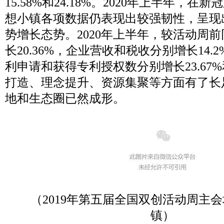
15.58%和24.18%。2020年上半年，
想小镇各项数据仍表现出较强韧性，呈现
势增长态势。2020年上半年，较活动周
长20.36%，企业营收和税收分别增长14.2
利申请和获得专利授权数分别增长23.67%和
打造、理念提升、资源集聚等方面有了长
地和生态圈已然成形。
（2019年第五届全国双创活动周主会
镇）