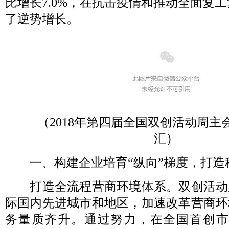
比增长7.0%，在抗击疫情和推动全面复
了逆势增长。
（2018年第四届全国双创活动周主
汇）
一、构建企业培育“纵向”梯度，打造
打造全流程营商环境体系。双创活动
际国内先进城市和地区，加速改革营商环
务量质齐升。通过努力，在全国首创市