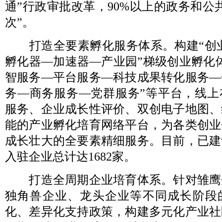
通”行政审批改革，90%以上的政务和公
次”。
打造全要素孵化服务体系。构建“创业
孵化器—加速器—产业园”梯级创业孵化
智服务—平台服务—科技成果转化服务—
务—商务服务—党群服务”等平台，线上
服务、企业成长性评价、双创电子地图、
能的产业孵化培育网络平台，为各类创业
成长壮大的全要素精细服务。目前，已建
入驻企业总计达1682家。
打造全周期企业培育体系。针对雏鹰
独角兽企业、龙头企业等不同成长阶段
化、差异化支持政策，构建多元化产业社区