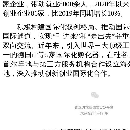
家企业，带动就业8000余人，2020年
创业企业86家，比2019年同期增长10%。
积极构建国际化双创格局。推动国际
国际通道，实现“引进来”和“走出去”并
双向交流。近年来，引入世界三大顶级工
一的德国iF等5家国际化孵化器，在硅
首尔等地与第三方服务机构合作设立海
地，深入推动创新创业国际化合作。