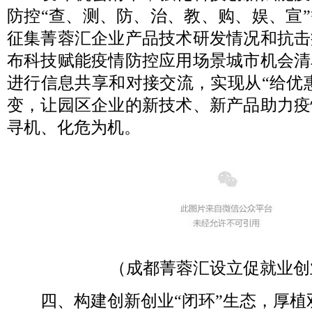
防控“查、测、防、治、教、购、娱、宣
征集菁蓉汇企业产品技术研发情况和抗击
布科技赋能疫情防控应用场景城市机会清
进行信息共享和对接交流，实现从“给优惠
变，让园区企业的新技术、新产品助力疫
寻机、化危为机。
（成都菁蓉汇设立促就业创
四、构建创新创业“闭环”生态，厚植