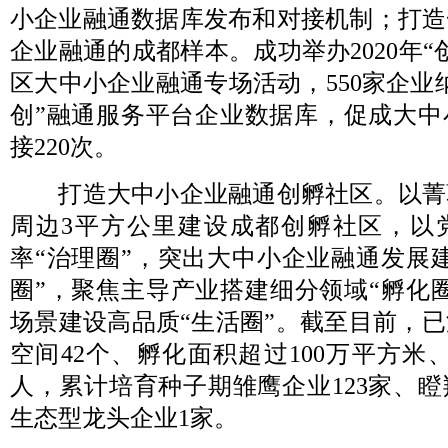
小企业融通数据库发布和对接机制；打造
企业融通的成都样本。成功举办2020年“
区大中小企业融通专场活动，550家企业
创”融通服务平台企业数据库，促成大中
接220次。
打造大中小企业融通创孵社区。以菁
周边3平方公里建设成都创孵社区，以
率“治理圈”，突出大中小企业融通发展
圈”，聚焦主导产业搭建细分领域“孵化
场景建设高品质“生活圈”。截至目前，
空间42个、孵化面积超过100万平方米、
人，累计培育种子期雏鹰企业123家、瞪
生态型龙头企业1家。