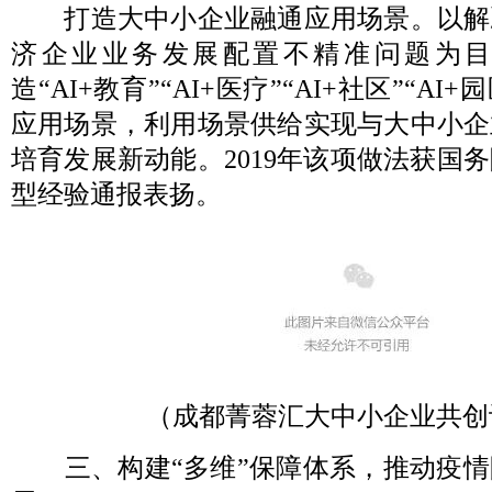
打造大中小企业融通应用场景。以解
济企业业务发展配置不精准问题为
造“AI+教育”“AI+医疗”“AI+社区”“AI+
应用场景，利用场景供给实现与大中小企
培育发展新动能。2019年该项做法获国
型经验通报表扬。
（成都菁蓉汇大中小企业共创
三、构建“多维”保障体系，推动疫情