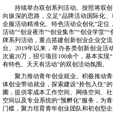
持续举办双创系列活动。按照将双创
向纵深的思路，立足“品牌活动国际化、
企服活动精准化、特色活动众创化”定位
活动”“创业夜市”“创业集市”“创业学堂”
牌系列活动，重点搭建创新创业企业交流
台。2019年以来，举办各类创新创业活动
次逾20万，招引项目100余个，基本实现
有特色、天天有活动”的双创活动氛围。
聚力推动青年创业就业。积极推动青
体创业带动就业，探索建设“拎包入住”
圃，提供零成本工作空间、网络空间、社
空间以及专业系统的“预孵化”服务，为
门槛，聚力培育青年创业团队和初创型企业