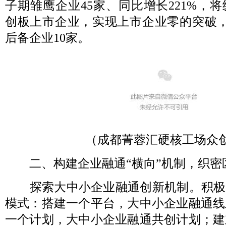
子期雏鹰企业45家、同比增长221%，
创板上市企业，实现上市企业零的突破，
后备企业10家。
（成都菁蓉汇硬核工场众创
二、构建企业融通“横向”机制，织密
探索大中小企业融通创新机制。积极探
模式：搭建一个平台，大中小企业融通线
一个计划，大中小企业融通共创计划；建