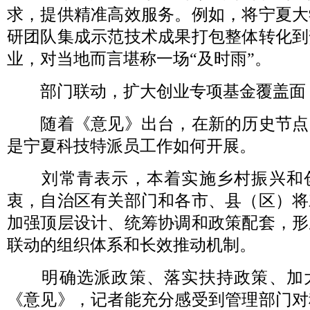
求，提供精准高效服务。例如，将宁夏大
研团队集成示范技术成果打包整体转化到
业，对当地而言堪称一场“及时雨”。
部门联动，扩大创业专项基金覆盖面
随着《意见》出台，在新的历史节点
是宁夏科技特派员工作如何开展。
刘常青表示，本着实施乡村振兴和
衷，自治区有关部门和各市、县（区）将
加强顶层设计、统筹协调和政策配套，形
联动的组织体系和长效推动机制。
明确选派政策、落实扶持政策、加
《意见》，记者能充分感受到管理部门对