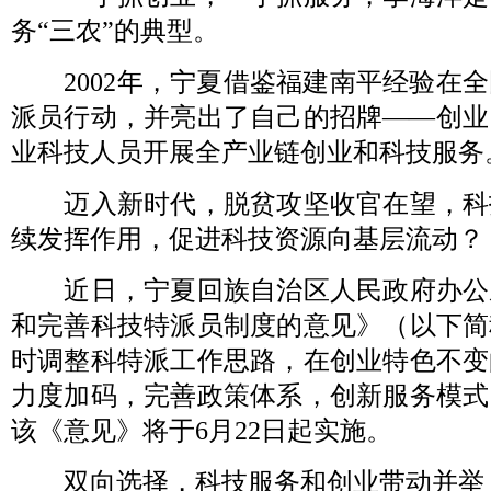
务“三农”的典型。
2002年，宁夏借鉴福建南平经验在全
派员行动，并亮出了自己的招牌——创业
业科技人员开展全产业链创业和科技服务
迈入新时代，脱贫攻坚收官在望，科
续发挥作用，促进科技资源向基层流动？
近日，宁夏回族自治区人民政府办公
和完善科技特派员制度的意见》（以下简
时调整科特派工作思路，在创业特色不变
力度加码，完善政策体系，创新服务模式
该《意见》将于6月22日起实施。
双向选择，科技服务和创业带动并举