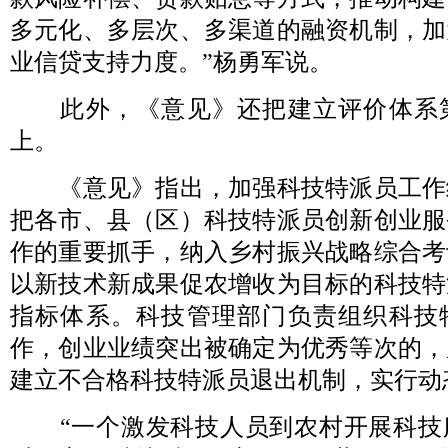
多元化、多层次、多渠道的融资机制，加
业信贷支持力度。”杨勇军说。
此外，《意见》还把建立评价体系
上。
《意见》指出，加强科技特派员工作
把各市、县（区）科技特派员创新创业服
作的重要抓手，纳入乡村振兴战略综合考
以新技术新成果促农增收为目标的科技特
指标体系。科技管理部门负责组织科技
作，创业业绩突出被确定为优秀等次的，
建立不合格科技特派员退出机制，实行动
“一个激发科技人员到农村开展科技