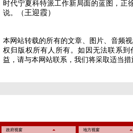
时代宁夏科特派工作新局面的蓝图，正徐
王迎霞
）
说。（
本网站转载的所有的文章、图片、音频视
权归版权所有人所有。如因无法联系到
益，请与本网站联系，我们将采取适当措
政府视窗
地方视窗