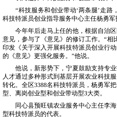
“科技服务和创业带动‘两条腿’走路，
科技特派员创业指导服务中心主任杨勇军
今年年后走马上任的他，根据自治区
意见，参与了《意见》的修订工作。“相比自
印发《关于深入开展科技特派员创业行动
的《意见》更强化服务。”他说。
他说，新形势下，宁夏鼓励支持专业
人才通过多种形式到基层开展农业科技服
转化。全区3388名科技特派员，杨勇军
型、离岗创业型和创业带动型3大类。
同心县预旺镇农业服务中心主任李海
型科技特派员的代表。