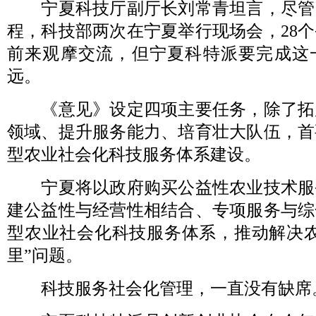
宁夏科技厅副厅长刘常青坦言，尽管已
程，科技部两次在宁夏举行现场会，28
前来观摩交流，但宁夏科特派要完成这
远。
《意见》设定四项主要任务，除了拓
领域、提升服务能力、培育壮大队伍，首
型农业社会化科技服务体系建设。
宁夏将以政府购买公益性农业技术服
建公益性与经营性相结合、专项服务与综
型农业社会化科技服务体系，推动解决农
里”问题。
科技服务社会化管理，一直没有缺席