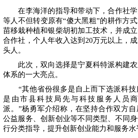
在李海洋的指导和带动下，合作社学
等人不但转变原有“傻大黑粗”的耕作方
苗移栽种植和银柴胡初加工技术，并成立
合作社，个人年收入达到20万元以上，
头人。
此次，双向选择是宁夏科特派构建农
体系的一大亮点。
“其他省份很多是自上而下选派科技
是由市县科技局先与科技服务人员
派。”杨勇军介绍称，在坚持合作双方自
公益服务、创新创业等不同类型、不同身
行分类指导，提升创新创业能力和服务水