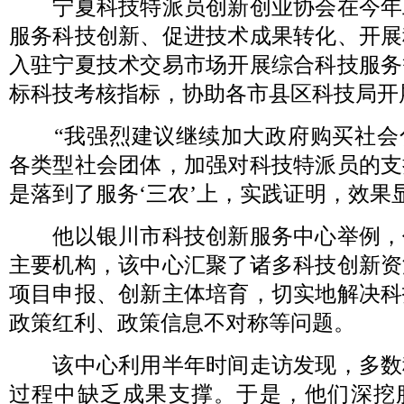
宁夏科技特派员创新创业协会在今年
服务科技创新、促进技术成果转化、开展
入驻宁夏技术交易市场开展综合科技服务
标科技考核指标，协助各市县区科技局开
“我强烈建议继续加大政府购买社会
各类型社会团体，加强对科技特派员的支
是落到了服务‘三农’上，实践证明，效果
他以银川市科技创新服务中心举例，
主要机构，该中心汇聚了诸多科技创新资
项目申报、创新主体培育，切实地解决科
政策红利、政策信息不对称等问题。
该中心利用半年时间走访发现，多数
过程中缺乏成果支撑。于是，他们深挖