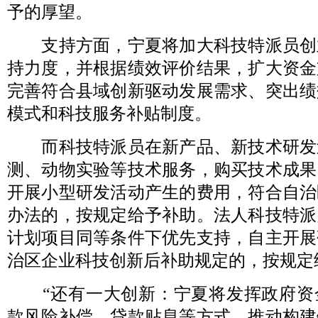
予的厚望。
支持方面，宁夏将加大科技特派员创
持力度，并根据绩效评价结果，扩大资金
完善符合县域创新驱动发展需求、突出绩
模式和科技服务补贴制度。
而科技特派员在新产品、新技术研发
测、动物实验等技术服务，购买技术成果
开展小型研发活动产生的费用，符合自治
办法的，按规定给予补助。法人科技特派
计划项目同等条件下优先支持，自主开展
治区企业科技创新后补助规定的，按规定
“还有一大创新：宁夏将发挥政府资
款风险补偿、贷款贴息等方式，推动构建