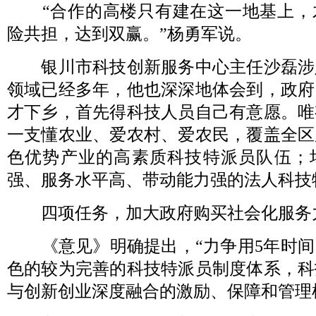
“合作的高楼只有建在这一地基上，
险共担，达到双赢。”杨勇军说。
银川市科技创新服务中心主任沙磊涉
领域已经多年，他也深深地体会到，政府
才下乡，首先得科技人员自己有意愿。唯
一支懂农业、爱农村、爱农民，覆盖全区
色优势产业的高素质科技特派员队伍；
强、服务水平高、带动能力强的法人科技
四项任务，加大政府购买社会化服务
《意见》明确提出，“力争用5年时间
色的较为完善的科技特派员制度体系，科
与创新创业深度融合的激励、保障和管理