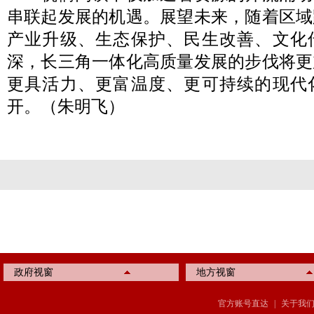
串联起发展的机遇。展望未来，随着区域
产业升级、生态保护、民生改善、文化
深，长三角一体化高质量发展的步伐将更
更具活力、更富温度、更可持续的现代
开。（朱明飞）
政府视窗
地方视窗
官方账号直达
|
关于我