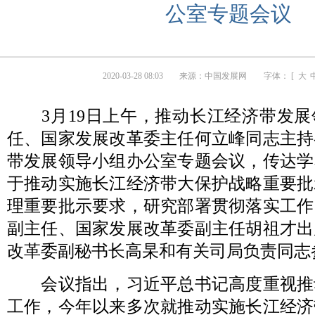
公室专题会议
2020-03-28 08:03
来源：
中国发展网
字体： [
大
3月19日上午，推动长江经济带发展
任、国家发展改革委主任何立峰同志主持
带发展领导小组办公室专题会议，传达学
于推动实施长江经济带大保护战略重要批
理重要批示要求，研究部署贯彻落实工作
副主任、国家发展改革委副主任胡祖才出
改革委副秘书长高杲和有关司局负责同志
会议指出，习近平总书记高度重视推
工作，今年以来多次就推动实施长江经济