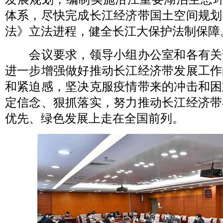
体系，尽快完成长江经济带国土空间规划
法》立法进程，健全长江大保护法制保障
会议要求，领导小组办公室和各有关
进一步增强做好推动长江经济带发展工作
和紧迫感，坚决克服疫情带来的冲击和困
定信念、狠抓落实，努力推动长江经济带
优先、绿色发展上走在全国前列。