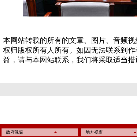
本网站转载的所有的文章、图片、音频视
权归版权所有人所有。如因无法联系到作
益，请与本网站联系，我们将采取适当措
政府视窗
地方视窗