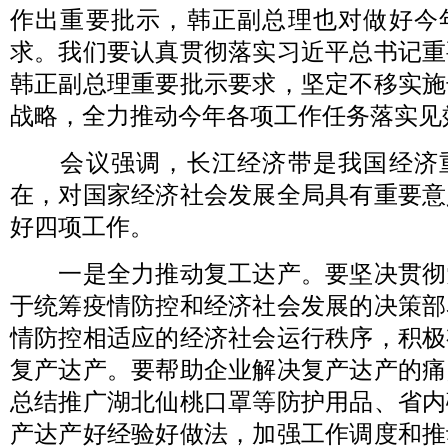
作出重要批示，韩正副总理也对做好今
求。我们要认真贯彻落实习近平总书记重
韩正副总理重要批示要求，坚定不移实施
战略，全力推动今年各项工作任务落实见
会议强调，长江经济带是我国经济
在，对国家经济社会发展全局具有重要意
好四项工作。
一是全力推动复工达产。要坚决贯彻
于统筹疫情防控和经济社会发展的决策部
情防控相适应的经济社会运行秩序，积极
复产达产。要帮助企业解决复产达产的痛
总结推广湖北仙桃口罩等防护用品、省内
产达产好经验好做法，加强工作调度和推