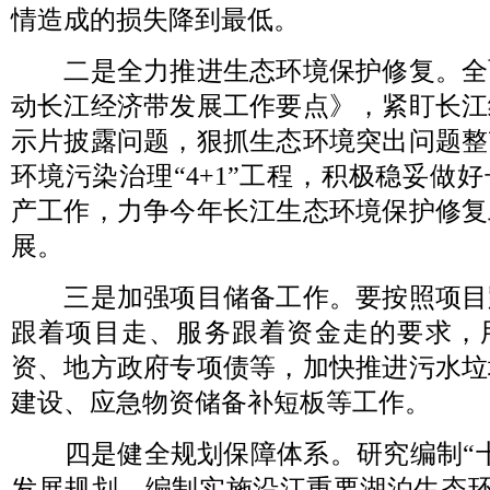
情造成的损失降到最低。
二是全力推进生态环境保护修复。全面落
动长江经济带发展工作要点》，紧盯长江
示片披露问题，狠抓生态环境突出问题整
环境污染治理“4+1”工程，积极稳妥做
产工作，力争今年长江生态环境保护修复
展。
三是加强项目储备工作。要按照项目
跟着项目走、服务跟着资金走的要求，
资、地方政府专项债等，加快推进污水垃
建设、应急物资储备补短板等工作。
四是健全规划保障体系。研究编制“十
发展规划，编制实施沿江重要湖泊生态环境