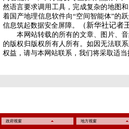
然语言要求调用工具，完成复杂的地图和
着国产地理信息软件向“空间智能体”的
（新华社记者
信息筑起数据安全屏障。
本网站转载的所有的文章、图片、音
的版权归版权所有人所有。如因无法联系
权益，请与本网站联系，我们将采取适当
政府视窗
地方视窗