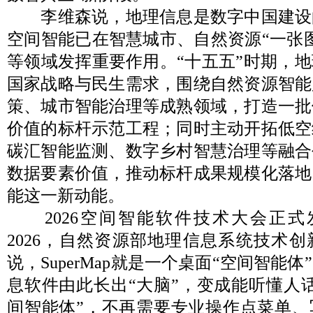
李维森说，地理信息是数字中国建设
空间智能已在智慧城市、自然资源“一张
等领域发挥重要作用。“十五五”时期，
国家战略与民生需求，围绕自然资源智能
策、城市智能治理等成熟领域，打造一批
价值的标杆示范工程；同时主动开拓低空
碳汇智能监测、数字乡村智慧治理等融合
数据要素价值，推动标杆成果规模化落地
能这一新动能。
2026空间智能软件技术大会正式发布Su
2026，自然资源部地理信息系统技术
说，SuperMap就是一个桌面“空间智能
息软件由此长出“大脑”，变成能听懂人
间智能体”，不再需要专业操作点菜单、