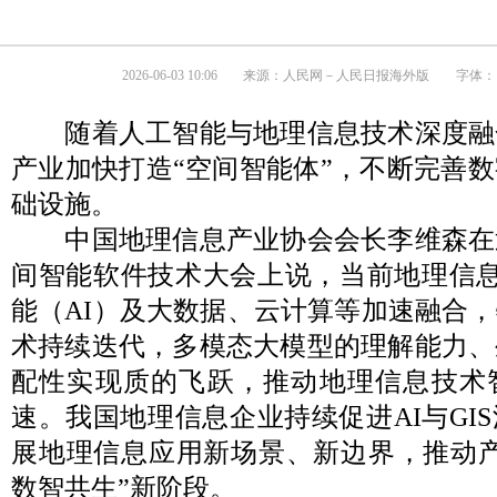
2026-06-03 10:06
来源：
人民网－人民日报海外版
字体：
随着人工智能与地理信息技术深度融
产业加快打造“空间智能体”，不断完善
础设施。
中国地理信息产业协会会长李维森在近日
间智能软件技术大会上说，当前地理信息
能（AI）及大数据、云计算等加速融合
术持续迭代，多模态大模型的理解能力、
配性实现质的飞跃，推动地理信息技术
速。我国地理信息企业持续促进AI与GI
展地理信息应用新场景、新边界，推动产
数智共生”新阶段。